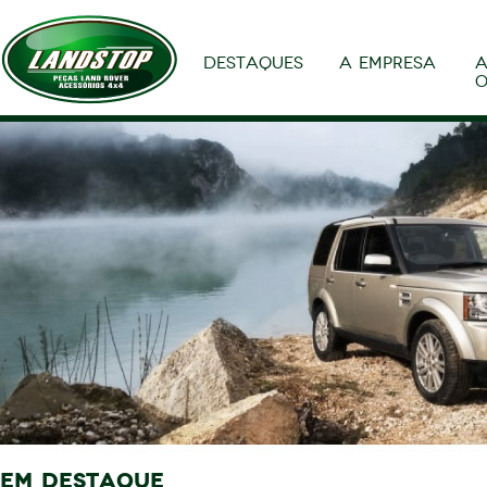
DESTAQUES
A EMPRESA
A
O
EM DESTAQUE